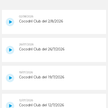
02/08/2026
Cocodril Club del 2/8/2026
26/07/2026
Cocodril Club del 26/7/2026
19/07/2026
Cocodril Club del 19/7/2026
12/07/2026
Cocodril Club del 12/7/2026