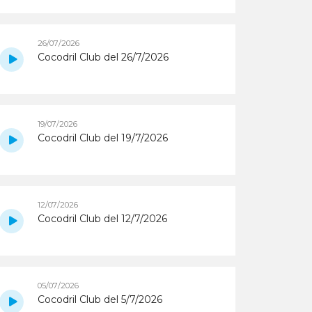
26/07/2026
Cocodril Club del 26/7/2026
19/07/2026
Cocodril Club del 19/7/2026
12/07/2026
Cocodril Club del 12/7/2026
05/07/2026
Cocodril Club del 5/7/2026