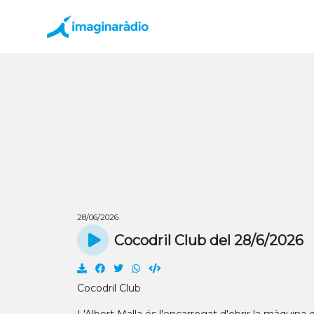
28/06/2026
Cocodril Club del 28/6/2026
Cocodril Club