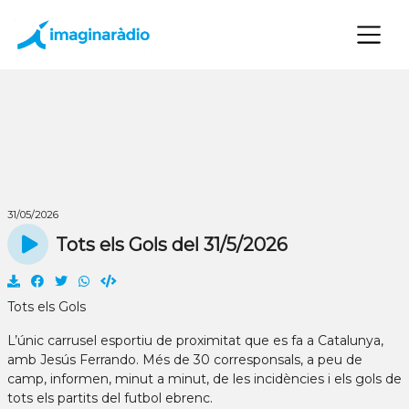
×
31/05/2026
Tots els Gols del 31/5/2026
Tots els Gols
L’únic carrusel esportiu de proximitat que es fa a Catalunya,
amb Jesús Ferrando. Més de 30 corresponsals, a peu de
camp, informen, minut a minut, de les incidències i els gols de
tots els partits del futbol ebrenc.