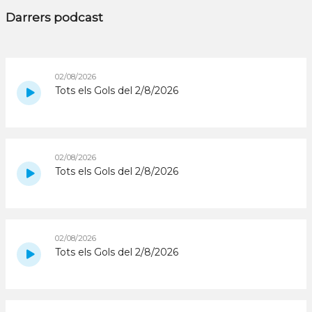
Darrers podcast
02/08/2026
Tots els Gols del 2/8/2026
02/08/2026
Tots els Gols del 2/8/2026
02/08/2026
Tots els Gols del 2/8/2026